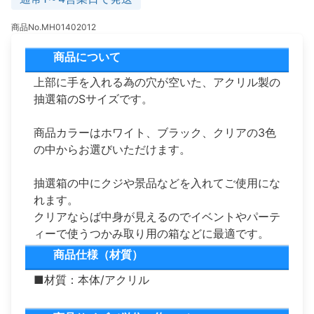
商品No.MH01402012
商品について
上部に手を入れる為の穴が空いた、アクリル製の
抽選箱のSサイズです。
商品カラーはホワイト、ブラック、クリアの3色
の中からお選びいただけます。
抽選箱の中にクジや景品などを入れてご使用にな
れます。
クリアならば中身が見えるのでイベントやパーテ
ィーで使うつかみ取り用の箱などに最適です。
商品仕様（材質）
■材質：本体/アクリル