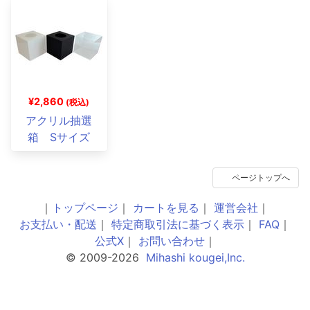
¥2,860
(税込)
アクリル抽選
箱 Sサイズ
ページトップへ
｜
トップページ
｜
カートを見る
｜
運営会社
｜
お支払い・配送
｜
特定商取引法に基づく表示
｜
FAQ
｜
公式X
｜
お問い合わせ
｜
© 2009-2026
Mihashi kougei,Inc.