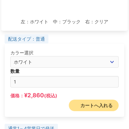
左：ホワイト 中：ブラック 右：クリア
配送タイプ：普通
カラー選択
数量
¥2,860
価格：
(税込)
カートへ入れる
通常1～4営業日で発送