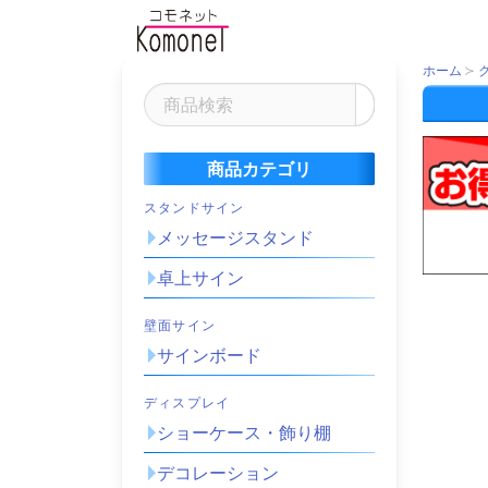
ホーム
商品カテゴリ
スタンドサイン
メッセージスタンド
卓上サイン
壁面サイン
サインボード
ディスプレイ
ショーケース・飾り棚
デコレーション