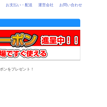
お支払い・配送
運営会社
お問い合わせ
て
ーポンをプレゼント！