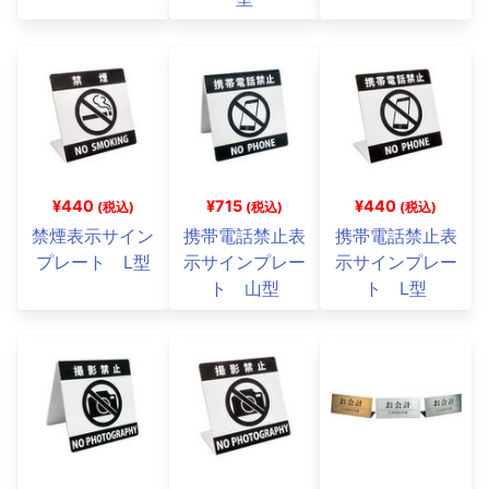
¥440
¥715
¥440
(税込)
(税込)
(税込)
禁煙表示サイン
携帯電話禁止表
携帯電話禁止表
プレート L型
示サインプレー
示サインプレー
ト 山型
ト L型