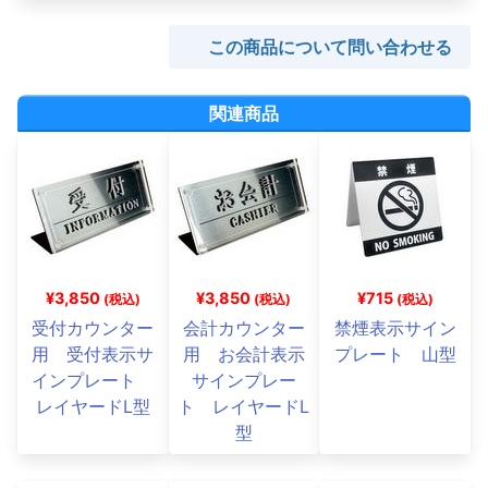
この商品について問い合わせる
関連商品
¥3,850
¥3,850
¥715
(税込)
(税込)
(税込)
受付カウンター
会計カウンター
禁煙表示サイン
用 受付表示サ
用 お会計表示
プレート 山型
インプレート
サインプレー
レイヤードL型
ト レイヤードL
型