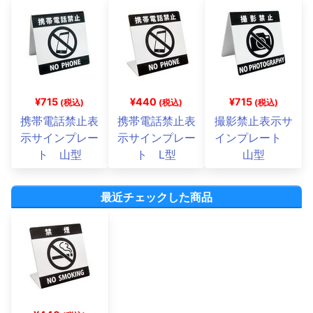
¥715
¥440
¥715
(税込)
(税込)
(税込)
携帯電話禁止表
携帯電話禁止表
撮影禁止表示サ
示サインプレー
示サインプレー
インプレート
ト 山型
ト L型
山型
最近チェックした商品