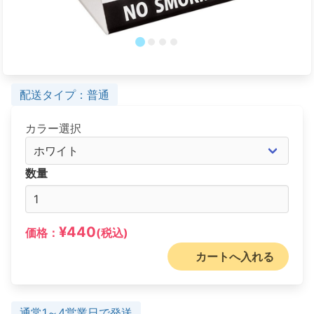
配送タイプ：普通
カラー選択
数量
¥440
価格：
(税込)
カートへ入れる
通常1～4営業日で発送