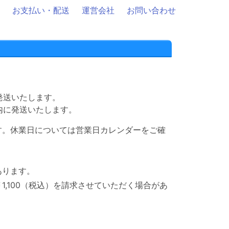
お支払い・配送
運営会社
お問い合わせ
発送いたします。
内に発送いたします。
す。休業日については営業日カレンダーをご確
あります。
,100（税込）を請求させていただく場合があ