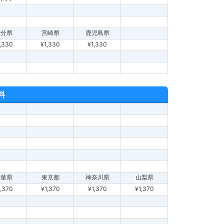
大分県
宮崎県
鹿児島県
,330
¥1,330
¥1,330
料
千葉県
東京都
神奈川県
山梨県
1,370
¥1,370
¥1,370
¥1,370