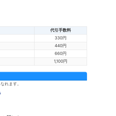
代引手数料
330円
440円
660円
1,100円
になれます。