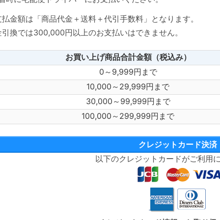
支払金額は「商品代金＋送料＋代引手数料」となります。
金引換では300,000円以上のお支払いはできません。
お買い上げ商品合計金額（税込み）
0～9,999円まで
10,000～29,999円まで
30,000～99,999円まで
100,000～299,999円まで
クレジットカード決済
以下のクレジットカードがご利用