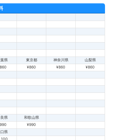
料
千葉県
東京都
神奈川県
山梨県
860
¥860
¥860
¥860
奈良県
和歌山県
990
¥990
山口県
1,100