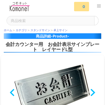
0
ホーム
カテゴリ
スタンドサイン
卓上サイン
商品詳細-Product-
会計カウンター用 お会計表示サインプレー
ト レイヤードL型