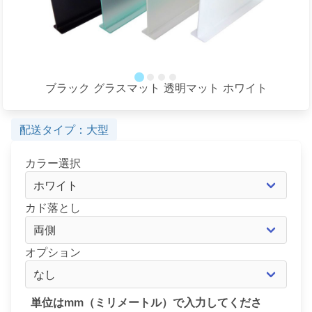
ブラック グラスマット 透明マット ホワイト
ト
配送タイプ：大型
カラー選択
カド落とし
オプション
単位はmm（ミリメートル）で入力してくださ