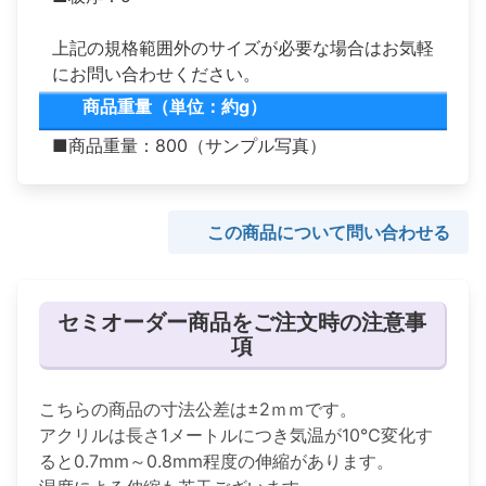
上記の規格範囲外のサイズが必要な場合はお気軽
にお問い合わせください。
商品重量（単位：約g）
■商品重量：800（サンプル写真）
この商品について問い合わせる
セミオーダー商品をご注文時の注意事
項
こちらの商品の寸法公差は±2ｍｍです。
アクリルは長さ1メートルにつき気温が10℃変化す
ると0.7mm～0.8mm程度の伸縮があります。