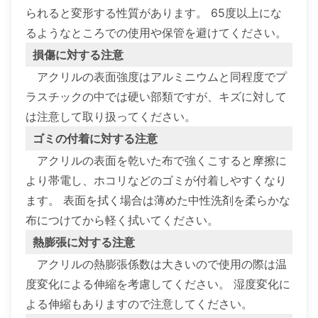
られると変形する性質があります。 65度以上にな
るようなところでの使用や保管を避けてください。
損傷に対する注意
アクリルの表面強度はアルミニウムと同程度でプ
ラスチックの中では硬い部類ですが、キズに対して
は注意して取り扱ってください。
ゴミの付着に対する注意
アクリルの表面を乾いた布で強くこすると摩擦に
より帯電し、ホコリなどのゴミが付着しやすくなり
ます。 表面を拭く場合は薄めた中性洗剤を柔らかな
布につけてから軽く拭いてください。
熱膨張に対する注意
アクリルの熱膨張係数は大きいので使用の際は温
度変化による伸縮を考慮してください。 湿度変化に
よる伸縮もありますので注意してください。