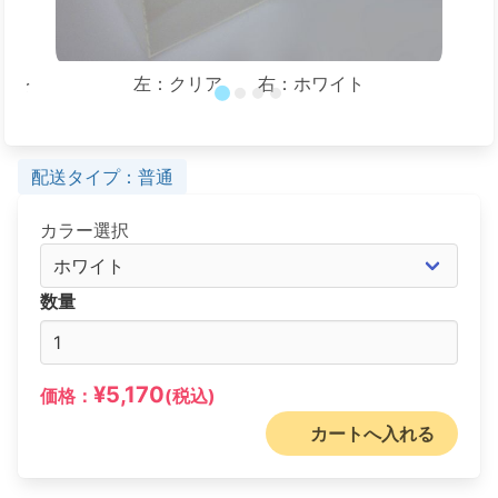
ルを
左：クリア 右：ホワイト
配送タイプ：普通
カラー選択
数量
¥5,170
価格：
(税込)
カートへ入れる