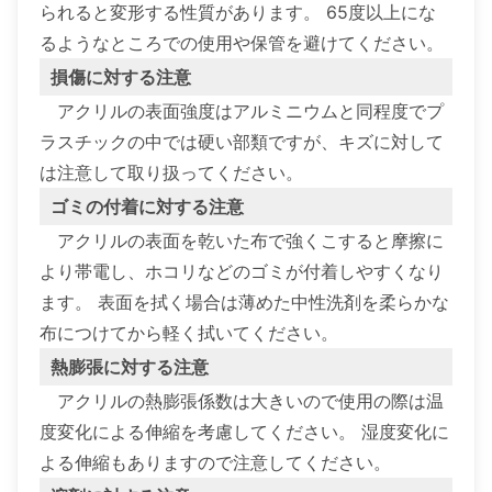
られると変形する性質があります。 65度以上にな
るようなところでの使用や保管を避けてください。
損傷に対する注意
アクリルの表面強度はアルミニウムと同程度でプ
ラスチックの中では硬い部類ですが、キズに対して
は注意して取り扱ってください。
ゴミの付着に対する注意
アクリルの表面を乾いた布で強くこすると摩擦に
より帯電し、ホコリなどのゴミが付着しやすくなり
ます。 表面を拭く場合は薄めた中性洗剤を柔らかな
布につけてから軽く拭いてください。
熱膨張に対する注意
アクリルの熱膨張係数は大きいので使用の際は温
度変化による伸縮を考慮してください。 湿度変化に
よる伸縮もありますので注意してください。