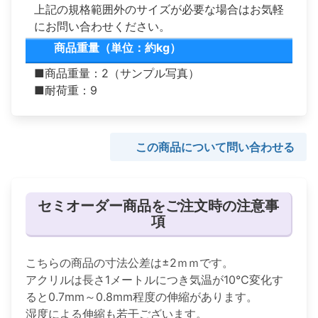
上記の規格範囲外のサイズが必要な場合はお気軽
にお問い合わせください。
商品重量（単位：約kg）
■商品重量：2（サンプル写真）
■耐荷重：9
この商品について問い合わせる
セミオーダー商品をご注文時の注意事
項
こちらの商品の寸法公差は±2ｍｍです。
アクリルは長さ1メートルにつき気温が10℃変化す
ると0.7mm～0.8mm程度の伸縮があります。
湿度による伸縮も若干ございます。