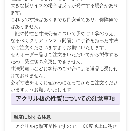
大きな板サイズの場合は反りが発生する場合があり
ます。
これらの寸法はあくまでも目安値であり、保障値で
はありません。
上記の特性と寸法公差について予めご了承のうえ、
なるべくクリアランス（間隔）に余裕を持った寸法
でご注文くださいますようお願いいたします。
セミオーダー品はご注文をいただいてから製作する
ため、受注後の変更はできません。
寸法間違いなどお客様のご都合による返品も受け付
けておりません。
必ず寸法をよくお確かめになってからご注文くださ
いますようお願いいたします。
アクリル板の性質についての注意事項
温度に対する注意
アクリルは熱可塑性ですので、100度以上に熱せ