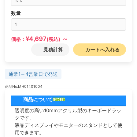
数量
¥4,697
～
価格：
(税込)
見積計算
カートへ入れる
通常1～4営業日で発送
商品No.MH01401004
商品について
透明度の高い10mmアクリル製のキーボードラッ
クです。
液晶ディスプレイやモニターのスタンドとして使
用できます。