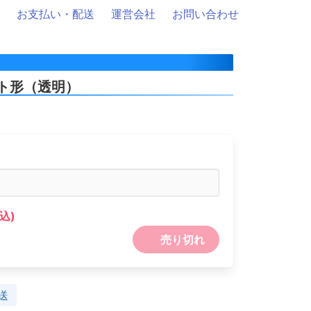
お支払い・配送
運営会社
お問い合わせ
ト形（透明）
込)
売り切れ
送