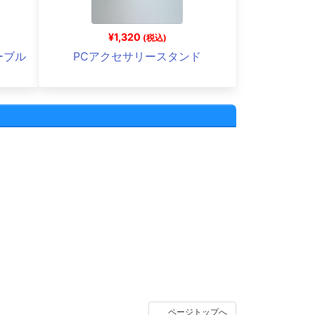
¥1,320
(税込)
ーブル
PCアクセサリースタンド
）
ページトップへ