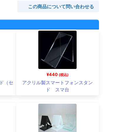
この商品について問い合わせる
¥440
(税込)
ド（セ
アクリル製スマートフォンスタン
ド スマ台