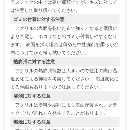
ラスチックの中では硬い部類ですが、キズに対して
は注意して取り扱ってください。
ゴミの付着に対する注意
アクリルの表面を乾いた布で強くこすると摩擦に
より帯電し、ホコリなどのゴミが付着しやすくなり
ます。 表面を拭く場合は薄めた中性洗剤を柔らかな
布につけてから軽く拭いてください。
熱膨張に対する注意
アクリルの熱膨張係数は大きいので使用の際は温
度変化による伸縮を考慮してください。 湿度変化に
よる伸縮もありますので注意してください。
溶剤に対する注意
アクリルは塗料や溶剤により表面が侵され、クラ
ック（ひび割れ）を発生することがあります。
燃焼に対する注意