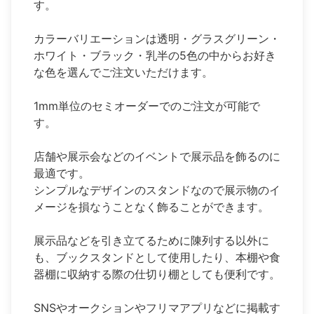
す。
カラーバリエーションは透明・グラスグリーン・
ホワイト・ブラック・乳半の5色の中からお好き
な色を選んでご注文いただけます。
1mm単位のセミオーダーでのご注文が可能で
す。
店舗や展示会などのイベントで展示品を飾るのに
最適です。
シンプルなデザインのスタンドなので展示物のイ
メージを損なうことなく飾ることができます。
展示品などを引き立てるために陳列する以外に
も、ブックスタンドとして使用したり、本棚や食
器棚に収納する際の仕切り棚としても便利です。
SNSやオークションやフリマアプリなどに掲載す