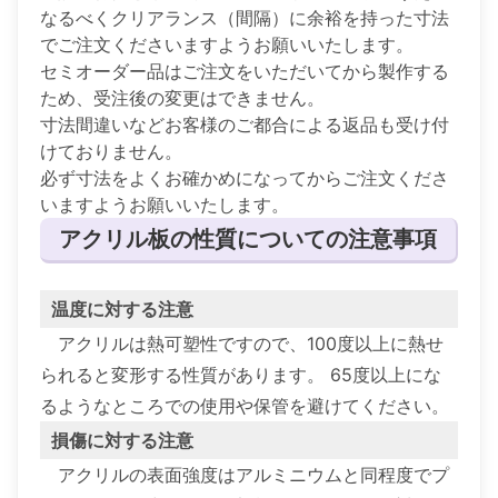
なるべくクリアランス（間隔）に余裕を持った寸法
でご注文くださいますようお願いいたします。
セミオーダー品はご注文をいただいてから製作する
ため、受注後の変更はできません。
寸法間違いなどお客様のご都合による返品も受け付
けておりません。
必ず寸法をよくお確かめになってからご注文くださ
いますようお願いいたします。
アクリル板の性質についての注意事項
温度に対する注意
アクリルは熱可塑性ですので、100度以上に熱せ
られると変形する性質があります。 65度以上にな
るようなところでの使用や保管を避けてください。
損傷に対する注意
アクリルの表面強度はアルミニウムと同程度でプ