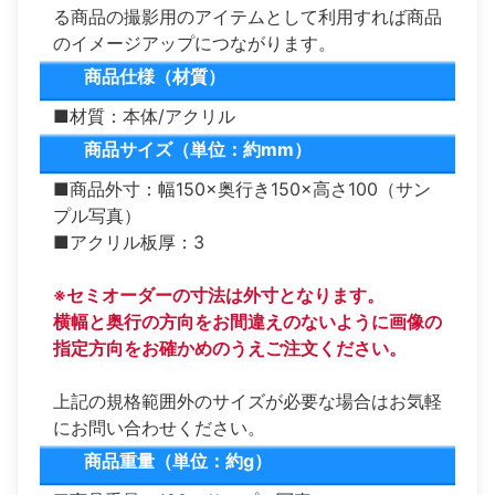
る商品の撮影用のアイテムとして利用すれば商品
のイメージアップにつながります。
商品仕様（材質）
■材質：本体/アクリル
商品サイズ（単位：約mm）
■商品外寸：幅150×奥行き150×高さ100（サン
プル写真）
■アクリル板厚：3
※セミオーダーの寸法は外寸となります。
横幅と奥行の方向をお間違えのないように画像の
指定方向をお確かめのうえご注文ください。
上記の規格範囲外のサイズが必要な場合はお気軽
にお問い合わせください。
商品重量（単位：約g）