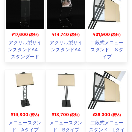
¥17,600
¥14,740
¥31,900
(税込)
(税込)
(税込)
アクリル製サイ
アクリル製サイ
二段式メニュー
ンスタンドA4
ンスタンドA4
スタンド Ｓタ
スタンダード
イプ
¥19,800
¥18,700
¥36,300
(税込)
(税込)
(税込)
メニュースタン
メニュースタン
二段式メニュー
ド Aタイプ
ド Bタイプ
スタンド Lタイ