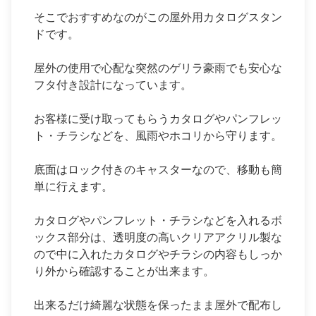
そこでおすすめなのがこの屋外用カタログスタン
ドです。
屋外の使用で心配な突然のゲリラ豪雨でも安心な
フタ付き設計になっています。
お客様に受け取ってもらうカタログやパンフレッ
ト・チラシなどを、風雨やホコリから守ります。
底面はロック付きのキャスターなので、移動も簡
単に行えます。
カタログやパンフレット・チラシなどを入れるボ
ックス部分は、透明度の高いクリアアクリル製な
ので中に入れたカタログやチラシの内容もしっか
り外から確認することが出来ます。
出来るだけ綺麗な状態を保ったまま屋外で配布し