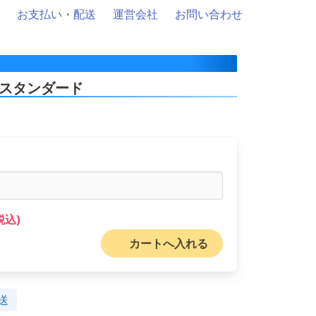
お支払い・配送
運営会社
お問い合わせ
 スタンダード
税込)
カートへ入れる
送