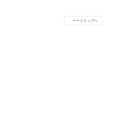
ページトップへ