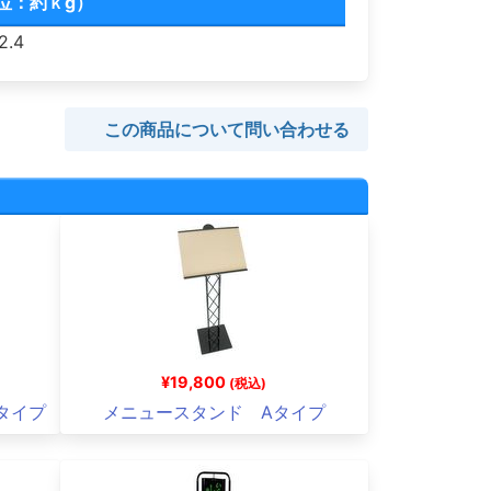
位：約ｋg）
.4
この商品について問い合わせる
¥19,800
(税込)
タイプ
メニュースタンド Aタイプ