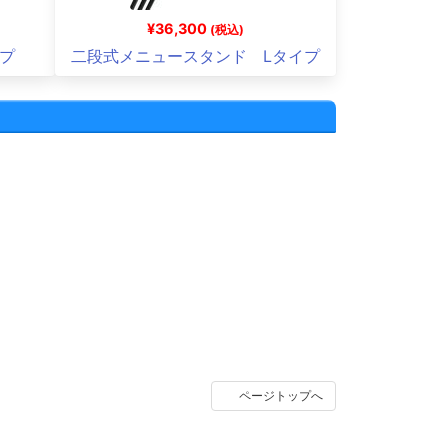
¥36,300
(税込)
プ
二段式メニュースタンド Lタイプ
ページトップへ