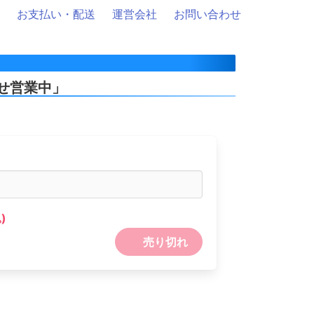
お支払い・配送
運営会社
お問い合わせ
せ営業中」
)
売り切れ