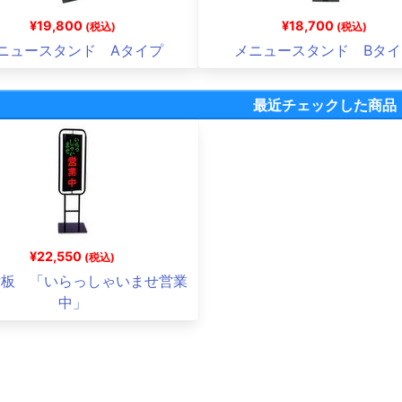
¥19,800
¥18,700
(税込)
(税込)
ニュースタンド Aタイプ
メニュースタンド Bタイ
最近チェックした商品
¥22,550
(税込)
看板 「いらっしゃいませ営業
中」