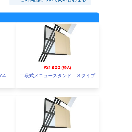
¥31,900
(税込)
A4
二段式メニュースタンド Ｓタイプ