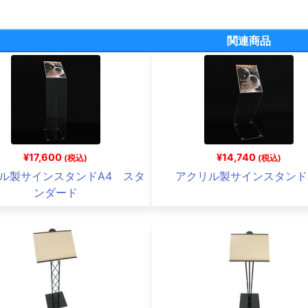
関連商品
¥17,600
¥14,740
(税込)
(税込)
ル製サインスタンドA4 スタ
アクリル製サインスタンド
ンダード