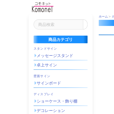
ホーム
商品カテゴリ
スタンドサイン
メッセージスタンド
卓上サイン
壁面サイン
サインボード
ディスプレイ
ショーケース・飾り棚
デコレーション