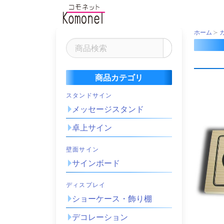
ホーム
商品カテゴリ
スタンドサイン
メッセージスタンド
卓上サイン
壁面サイン
サインボード
ディスプレイ
ショーケース・飾り棚
デコレーション