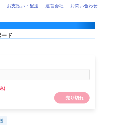
お支払い・配送
運営会社
お問い合わせ
ボード
込)
売り切れ
送