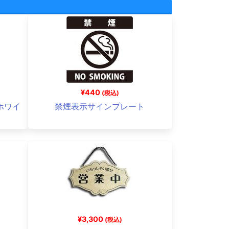
¥440
(税込)
 ホワイ
禁煙表示サインプレート
¥3,300
(税込)