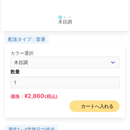
木目調
配送タイプ：普通
カラー選択
数量
¥2,860
価格：
(税込)
カートへ入れる
通常1～4営業日で発送