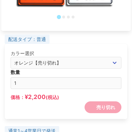
配送タイプ：普通
カラー選択
数量
¥2,200
価格：
(税込)
売り切れ
通常1～4営業日で発送