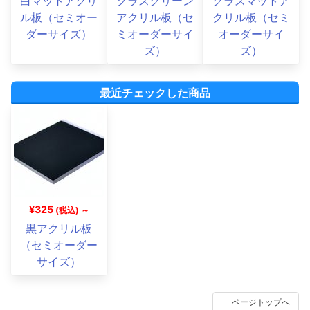
白マットアクリ
グラスグリーン
グラスマットア
ル板（セミオー
アクリル板（セ
クリル板（セミ
ダーサイズ）
ミオーダーサイ
オーダーサイ
ズ）
ズ）
最近チェックした商品
¥325
(税込) ～
黒アクリル板
（セミオーダー
サイズ）
ページトップへ