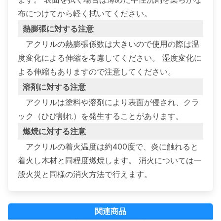
布につけてから軽く拭いてください。
熱膨張に対する注意
アクリルの熱膨張係数は大きいので使用の際は温
度変化による伸縮を考慮してください。 湿度変化に
よる伸縮もありますので注意してください。
溶剤に対する注意
アクリルは塗料や溶剤により表面が侵され、クラ
ック（ひび割れ）を発生することがあります。
燃焼に対する注意
アクリルの着火温度は約400度で、炎に触れると
着火し木材と同程度燃焼します。 消火については一
般火災と同様の消火方法で行えます。
関連商品