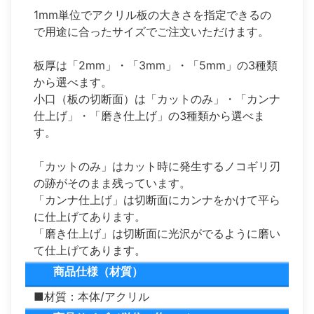
1mm単位でアクリル板の大きさを指定できるの
で用途に合ったサイズでご注文いただけます。
板厚は「2mm」・「3mm」・「5mm」の3種類
から選べます。
小口（板の切断面）は「カットのみ」・「カンナ
仕上げ」・「磨き仕上げ」の3種類から選べま
す。
「カットのみ」はカット時に発生するノコギリ刃
の跡がそのまま残っています。
「カンナ仕上げ」は切断面にカンナをかけて平ら
に仕上げてあります。
「磨き仕上げ」は切断面に光沢がでるように磨い
て仕上げてあります。
商品仕様（材質）
■材質：本体/アクリル