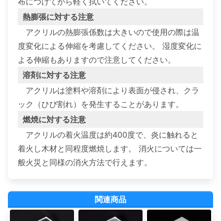
布につけてから軽く拭いてください。
熱膨張に対する注意
アクリルの熱膨張係数は大きいので使用の際は温
度変化による伸縮を考慮してください。 湿度変化に
よる伸縮もありますので注意してください。
溶剤に対する注意
アクリルは塗料や溶剤により表面が侵され、クラ
ック（ひび割れ）を発生することがあります。
燃焼に対する注意
アクリルの着火温度は約400度で、炎に触れると
着火し木材と同程度燃焼します。 消火については一
般火災と同様の消火方法で行えます。
関連商品