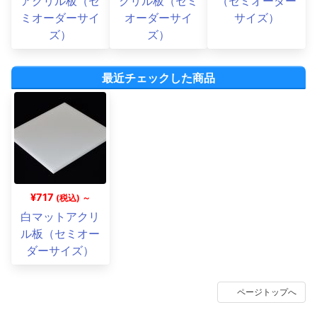
アクリル板（セ
クリル板（セミ
（セミオーダー
ミオーダーサイ
オーダーサイ
サイズ）
ズ）
ズ）
最近チェックした商品
¥717
(税込) ～
白マットアクリ
ル板（セミオー
ダーサイズ）
ページトップへ