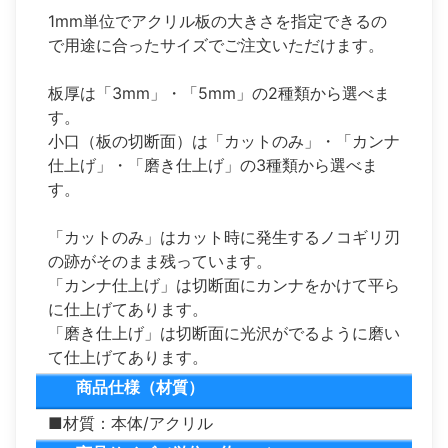
1mm単位でアクリル板の大きさを指定できるの
で用途に合ったサイズでご注文いただけます。
板厚は「3mm」・「5mm」の2種類から選べま
す。
小口（板の切断面）は「カットのみ」・「カンナ
仕上げ」・「磨き仕上げ」の3種類から選べま
す。
「カットのみ」はカット時に発生するノコギリ刃
の跡がそのまま残っています。
「カンナ仕上げ」は切断面にカンナをかけて平ら
に仕上げてあります。
「磨き仕上げ」は切断面に光沢がでるように磨い
て仕上げてあります。
商品仕様（材質）
■材質：本体/アクリル