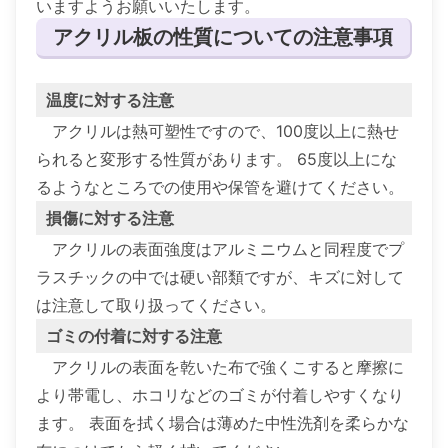
いますようお願いいたします。
アクリル板の性質についての注意事項
温度に対する注意
アクリルは熱可塑性ですので、100度以上に熱せ
られると変形する性質があります。 65度以上にな
るようなところでの使用や保管を避けてください。
損傷に対する注意
アクリルの表面強度はアルミニウムと同程度でプ
ラスチックの中では硬い部類ですが、キズに対して
は注意して取り扱ってください。
ゴミの付着に対する注意
アクリルの表面を乾いた布で強くこすると摩擦に
より帯電し、ホコリなどのゴミが付着しやすくなり
ます。 表面を拭く場合は薄めた中性洗剤を柔らかな