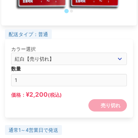
配送タイプ：普通
カラー選択
数量
¥2,200
価格：
(税込)
売り切れ
通常1～4営業日で発送