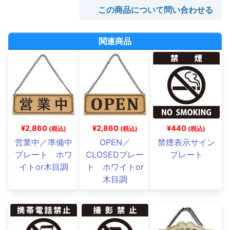
この商品について問い合わせる
関連商品
¥2,860
¥2,860
¥440
(税込)
(税込)
(税込)
営業中／準備中
OPEN／
禁煙表示サイン
プレート ホワ
CLOSEDプレー
プレート
イトor木目調
ト ホワイトor
木目調