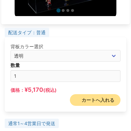
配送タイプ：普通
背板カラー選択
数量
¥5,170
価格：
(税込)
カートへ入れる
通常1～4営業日で発送