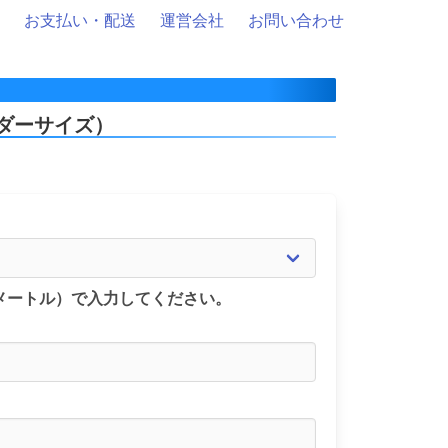
お支払い・配送
運営会社
お問い合わせ
ダーサイズ）
メートル）で入力してください。