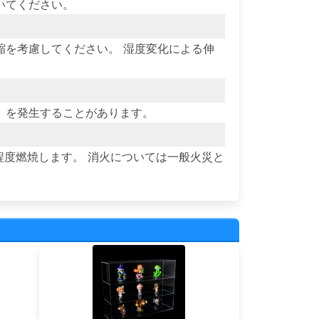
いてください。
縮を考慮してください。 湿度変化による伸
）を発生することがあります。
程度燃焼します。 消火については一般火災と