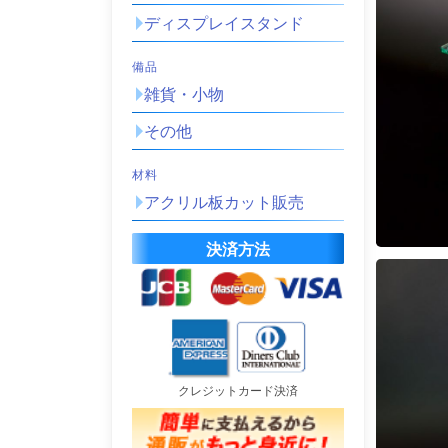
ディスプレイスタンド
備品
雑貨・小物
その他
材料
アクリル板カット販売
決済方法
クレジットカード決済