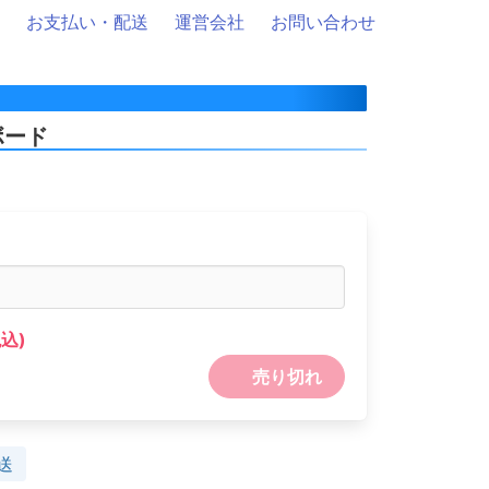
お支払い・配送
運営会社
お問い合わせ
ボード
税込)
売り切れ
送