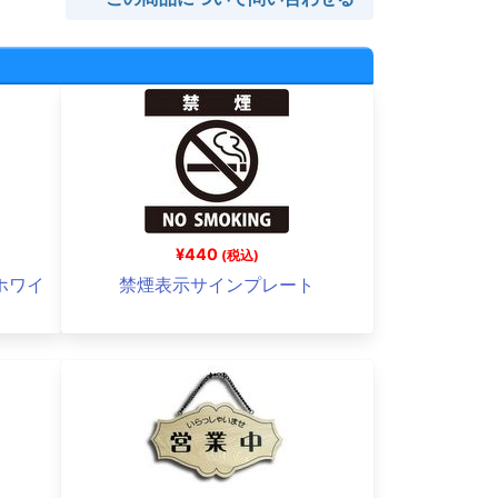
¥440
(税込)
 ホワイ
禁煙表示サインプレート