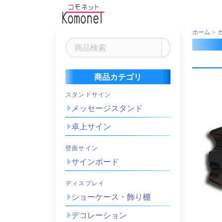
ホーム
商品カテゴリ
スタンドサイン
メッセージスタンド
卓上サイン
壁面サイン
サインボード
ディスプレイ
ショーケース・飾り棚
デコレーション