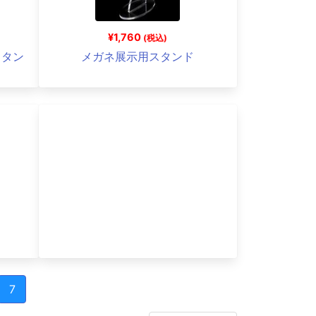
¥1,760
(税込)
スタン
メガネ展示用スタンド
7