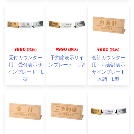
¥990
¥990
¥990
(税込)
(税込)
(税込)
受付カウンター
予約席表示サイ
会計カウンター
用 受付表示サ
ンプレート L型
用 お会計表示
インプレート L
サインプレート
型
木調 L型